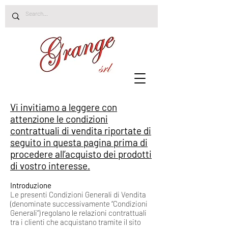
Vi invitiamo a leggere con
attenzione le condizioni
contrattuali di vendita riportate di
seguito in questa pagina prima di
procedere all’acquisto dei prodotti
di vostro interesse.
Introduzione
Le presenti Condizioni Generali di Vendita
(denominate successivamente “Condizioni
Generali”) regolano le relazioni contrattuali
tra i clienti che acquistano tramite il sito