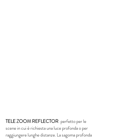
TELE ZOOM REFLECTOR
: perfetto per le 
scene in cui è richiesta una luce profonda o per 
raggiungere lunghe distanze. La sagoma profonda 