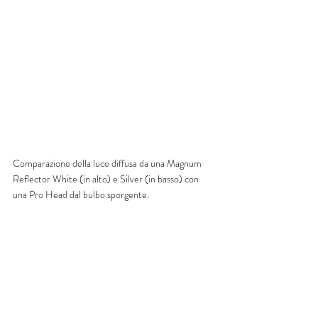
Comparazione della luce diffusa da una Magnum 
Reflector White (in alto) e Silver (in basso) con 
una Pro Head dal bulbo sporgente.