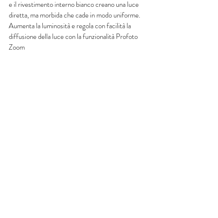
e il rivestimento interno bianco creano una luce 
diretta, ma morbida che cade in modo uniforme. 
Aumenta la luminosità e regola con facilità la 
diffusione della luce con la funzionalità Profoto 
Zoom