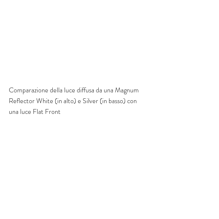
Comparazione della luce diffusa da una Magnum 
Reflector White (in alto) e Silver (in basso) con 
una luce Flat Front