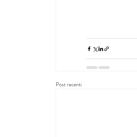
Post recenti