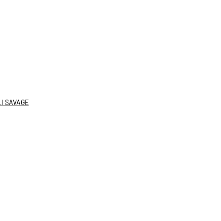
I SAVAGE