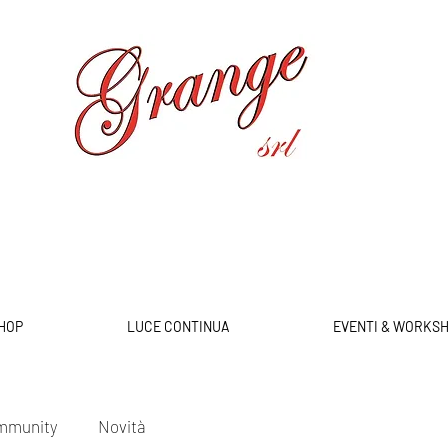
HOP
LUCE CONTINUA
EVENTI & WORKS
ommunity
Novità