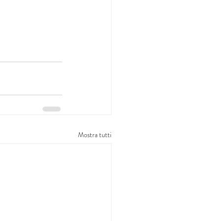
Mostra tutti