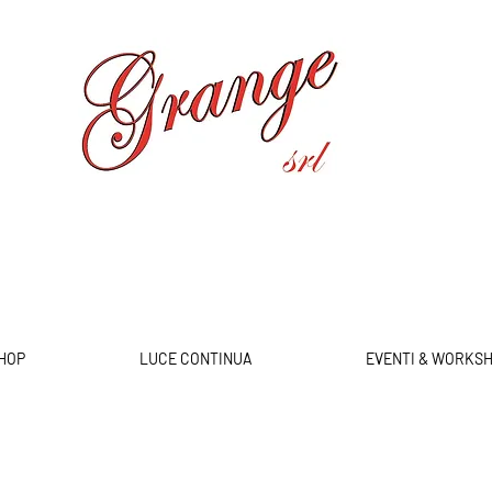
HOP
LUCE CONTINUA
EVENTI & WORKS