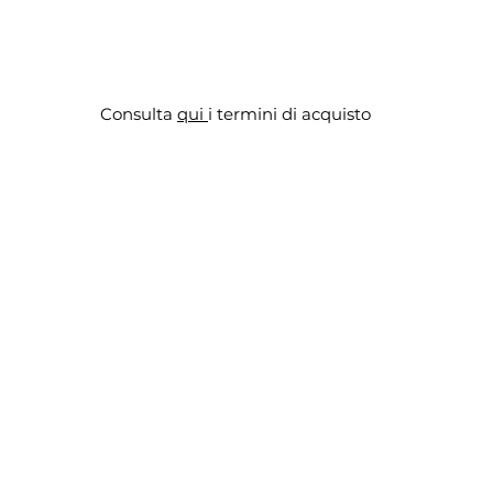
Consulta
qui
i termini di acquisto