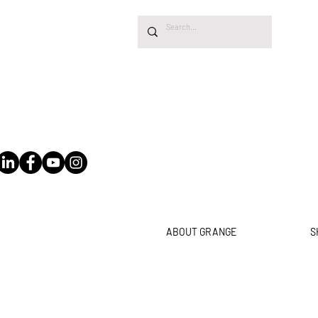
ABOUT GRANGE
S