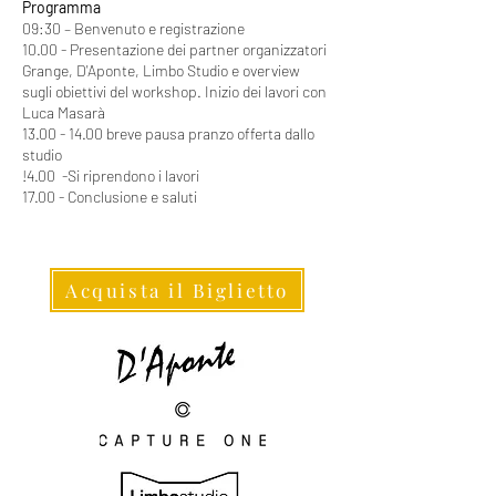
Programma
09:30 – Benvenuto e registrazione
10.00 - Presentazione dei partner organizzatori
Grange, D'Aponte, Limbo Studio e overview
sugli obiettivi del workshop. Inizio dei lavori con
Luca Masarà
13.00 - 14.00
breve pausa pranzo offerta dallo
studio
!4.00 -Si riprendono i lavori
17.00 - Conclusione e saluti
Acquista il Biglietto