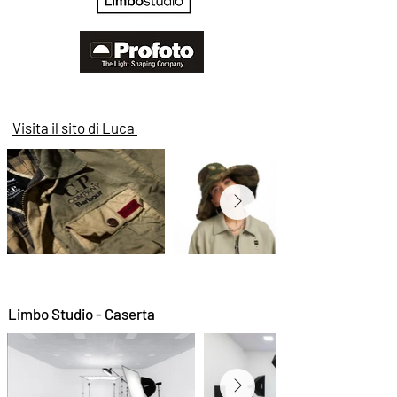
Visita il sito di Luca
Limbo Studio - Caserta