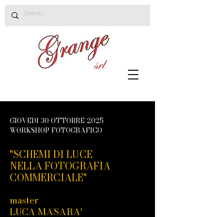
GIOVEDI 30 OTTOBRE 2025
WORKSHOP FOTOGRAFICO
"SCHEMI DI LUCE
NELLA FOTOGRAFIA
COMMERCIALE"
master
LUCA MASARA'