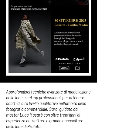
Approfondisci tecniche avanzate di modellazione
della luce e set-up professionali per ottenere
scatti di alto livello qualitativo nell'ambito della
fotografia commerciale. Sarai guidato dal
master Luca Masarà con oltre trent'anni di
esperienza del settore e grande conoscitore
della luce di Profoto.